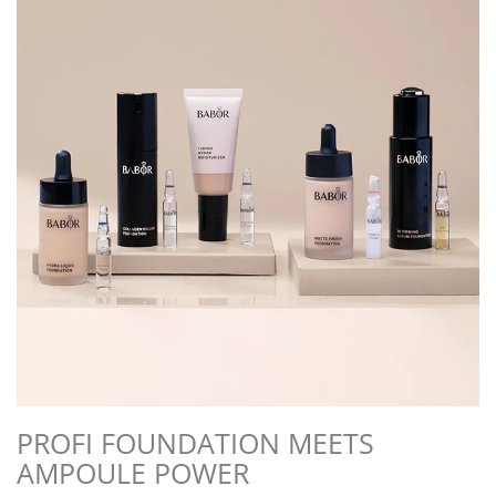
PROFI FOUNDATION MEETS
AMPOULE POWER