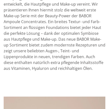
entwickelt, die Hautpflege und Make-up vereint. Wir
präsentieren Ihnen hiermit stolz die weltweit erste
Make-up Serie mit der Beauty-Power der BABOR
Ampoule Concentrates. Ein breites Textur- und Farb-
Sortiment an flüssigen Foundations bietet jeder Haut
die perfekte Lösung – dank der optimalen Symbiose
aus Hautpflege und Make-up. Das neue BABOR Make-
up Sortiment bietet zudem modernste Rezepturen und
zeigt unsere beliebten Augen-, Teint- und
Lippenprodukte in neuen, trendigen Farben. Auch
diese enthalten natürlich extra pflegende Inhaltsstoffe
aus Vitaminen, Hyaluron und reichhaltigen Ölen.