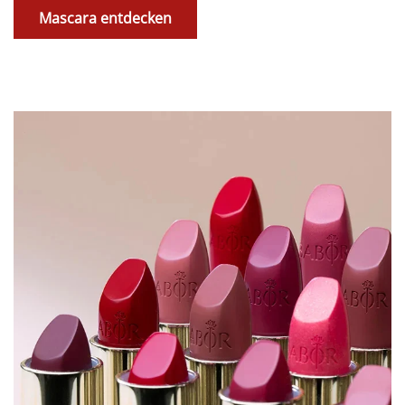
Mascara entdecken