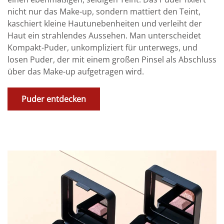
nicht nur das Make-up, sondern mattiert den Teint,
kaschiert kleine Hautunebenheiten und verleiht der
Haut ein strahlendes Aussehen. Man unterscheidet
Kompakt-Puder, unkompliziert für unterwegs, und
losen Puder, der mit einem großen Pinsel als Abschluss
über das Make-up aufgetragen wird.
Puder entdecken