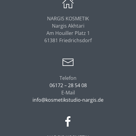
NARGIS KOSMETIK
Nargis Akhtari
Am Houiller Platz 1
61381 Friedrichsdorf
Telefon
06172 – 28 54 08
E-Mail
info@kosmetikstudio-nargis.de