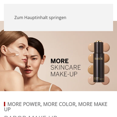
MENÜ
Zum Hauptinhalt springen
MORE POWER, MORE COLOR, MORE MAKE
UP