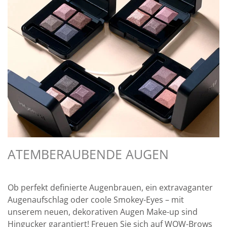
ATEMBERAUBENDE AUGEN
Ob perfekt definierte Augenbrauen, ein extravaganter
Augenaufschlag oder coole Smokey-Eyes – mit
unserem neuen, dekorativen Augen Make-up sind
Hingucker garantiert! Freuen Sie sich auf WOW-Brows