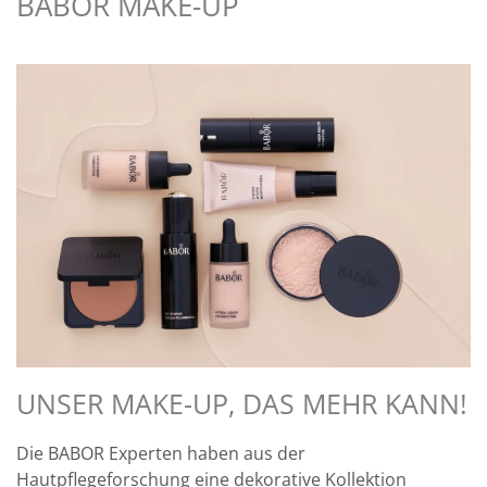
BABOR MAKE-UP
UNSER MAKE-UP, DAS MEHR KANN!
Die BABOR Experten haben aus der
Hautpflegeforschung eine dekorative Kollektion