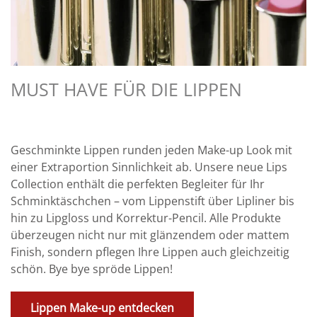
MUST HAVE FÜR DIE LIPPEN
Geschminkte Lippen runden jeden Make-up Look mit
einer Extraportion Sinnlichkeit ab. Unsere neue Lips
Collection enthält die perfekten Begleiter für Ihr
Schminktäschchen – vom Lippenstift über Lipliner bis
hin zu Lipgloss und Korrektur-Pencil. Alle Produkte
überzeugen nicht nur mit glänzendem oder mattem
Finish, sondern pflegen Ihre Lippen auch gleichzeitig
schön. Bye bye spröde Lippen!
Lippen Make-up entdecken