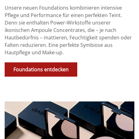
Unsere neuen Foundations kombinieren intensive
Pflege und Performance für einen perfekten Teint.
Denn sie enthalten Power-Wirkstoffe unserer
ikonischen Ampoule Concentrates, die – je nach
Hautbedürfnis – mattieren, Feuchtigkeit spenden oder
Falten reduzieren. Eine perfekte Symbiose aus
Hautpflege und Make-up.
Foundations entdecken