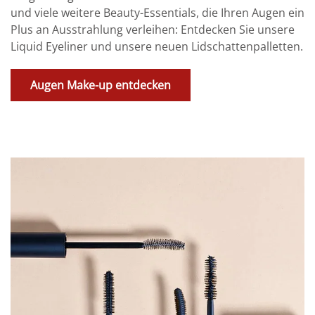
und viele weitere Beauty-Essentials, die Ihren Augen ein
Plus an Ausstrahlung verleihen: Entdecken Sie unsere
Liquid Eyeliner und unsere neuen Lidschattenpalletten.
Augen Make-up entdecken