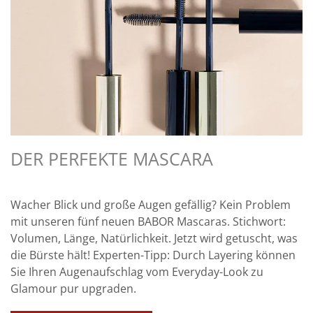
DER PERFEKTE MASCARA
Wacher Blick und große Augen gefällig? Kein Problem
mit unseren fünf neuen BABOR Mascaras. Stichwort:
Volumen, Länge, Natürlichkeit. Jetzt wird getuscht, was
die Bürste hält! Experten-Tipp: Durch Layering können
Sie Ihren Augenaufschlag vom Everyday-Look zu
Glamour pur upgraden.