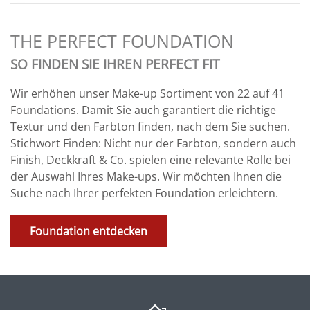
THE PERFECT FOUNDATION
SO FINDEN SIE IHREN PERFECT FIT
Wir erhöhen unser Make-up Sortiment von 22 auf 41
Foundations. Damit Sie auch garantiert die richtige
Textur und den Farbton finden, nach dem Sie suchen.
Stichwort Finden: Nicht nur der Farbton, sondern auch
Finish, Deckkraft & Co. spielen eine relevante Rolle bei
der Auswahl Ihres Make-ups. Wir möchten Ihnen die
Suche nach Ihrer perfekten Foundation erleichtern.
Foundation entdecken