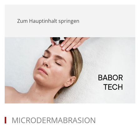
MENÜ
Zum Hauptinhalt springen
MICRODERMABRASION