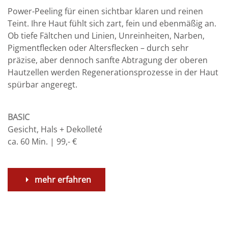
Power-Peeling für einen sichtbar klaren und reinen
Teint. Ihre Haut fühlt sich zart, fein und ebenmäßig an.
Ob tiefe Fältchen und Linien, Unreinheiten, Narben,
Pigmentflecken oder Altersflecken – durch sehr
präzise, aber dennoch sanfte Abtragung der oberen
Hautzellen werden Regenerationsprozesse in der Haut
spürbar angeregt.
BASIC
Gesicht, Hals + Dekolleté
ca. 60 Min. | 99,- €
mehr erfahren