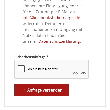
können Ihre Einwilligung jederzeit
für die Zukunft per E-Mail an
info@kosmetikstudio-nargis.de
widerrufen. Detaillierte
Informationen zum Umgang mit
Nutzerdaten finden Sie in
unserer
Datenschutzerklärung
.
Sicherheitsabfrage
*
Anfrage versenden