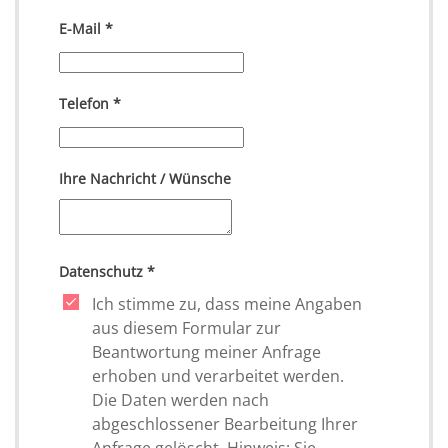
E-Mail
*
Telefon
*
Ihre Nachricht / Wünsche
Datenschutz
*
Ich stimme zu, dass meine Angaben
aus diesem Formular zur
Beantwortung meiner Anfrage
erhoben und verarbeitet werden.
Die Daten werden nach
abgeschlossener Bearbeitung Ihrer
Anfrage gelöscht. Hinweis: Sie