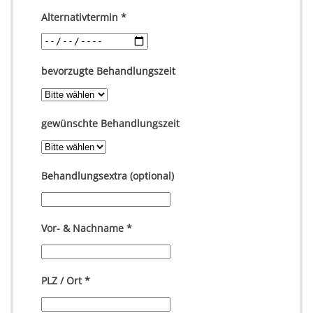
Alternativtermin
*
bevorzugte Behandlungszeit
gewünschte Behandlungszeit
Behandlungsextra (optional)
Vor- & Nachname
*
PLZ / Ort
*