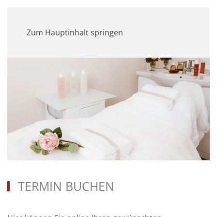
MENÜ
Zum Hauptinhalt springen
TERMIN BUCHEN