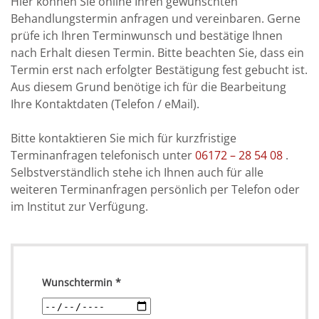
Hier können Sie online Ihren gewünschten
Behandlungstermin anfragen und vereinbaren. Gerne
prüfe ich Ihren Terminwunsch und bestätige Ihnen
nach Erhalt diesen Termin. Bitte beachten Sie, dass ein
Termin erst nach erfolgter Bestätigung fest gebucht ist.
Aus diesem Grund benötige ich für die Bearbeitung
Ihre Kontaktdaten (Telefon / eMail).
Bitte kontaktieren Sie mich für kurzfristige
Terminanfragen telefonisch unter
06172 – 28 54 08
.
Selbstverständlich stehe ich Ihnen auch für alle
weiteren Terminanfragen persönlich per Telefon oder
im Institut zur Verfügung.
Wunschtermin
*