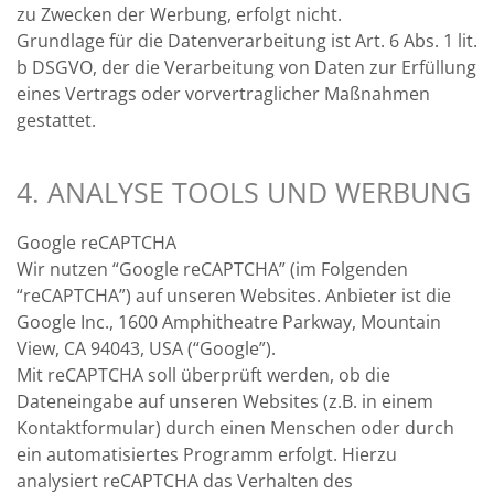
zu Zwecken der Werbung, erfolgt nicht.
Grundlage für die Datenverarbeitung ist Art. 6 Abs. 1 lit.
b DSGVO, der die Verarbeitung von Daten zur Erfüllung
eines Vertrags oder vorvertraglicher Maßnahmen
gestattet.
4. ANALYSE TOOLS UND WERBUNG
Google reCAPTCHA
Wir nutzen “Google reCAPTCHA” (im Folgenden
“reCAPTCHA”) auf unseren Websites. Anbieter ist die
Google Inc., 1600 Amphitheatre Parkway, Mountain
View, CA 94043, USA (“Google”).
Mit reCAPTCHA soll überprüft werden, ob die
Dateneingabe auf unseren Websites (z.B. in einem
Kontaktformular) durch einen Menschen oder durch
ein automatisiertes Programm erfolgt. Hierzu
analysiert reCAPTCHA das Verhalten des