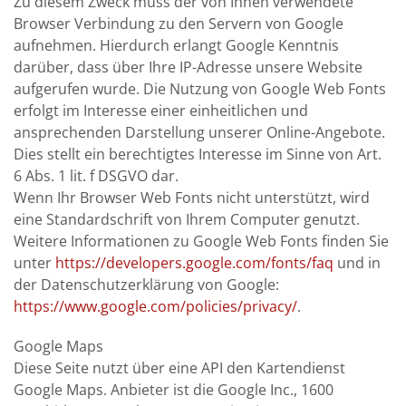
Zu diesem Zweck muss der von Ihnen verwendete
Browser Verbindung zu den Servern von Google
aufnehmen. Hierdurch erlangt Google Kenntnis
darüber, dass über Ihre IP-Adresse unsere Website
aufgerufen wurde. Die Nutzung von Google Web Fonts
erfolgt im Interesse einer einheitlichen und
ansprechenden Darstellung unserer Online-Angebote.
Dies stellt ein berechtigtes Interesse im Sinne von Art.
6 Abs. 1 lit. f DSGVO dar.
Wenn Ihr Browser Web Fonts nicht unterstützt, wird
eine Standardschrift von Ihrem Computer genutzt.
Weitere Informationen zu Google Web Fonts finden Sie
unter
https://developers.google.com/fonts/faq
und in
der Datenschutzerklärung von Google:
https://www.google.com/policies/privacy/
.
Google Maps
Diese Seite nutzt über eine API den Kartendienst
Google Maps. Anbieter ist die Google Inc., 1600