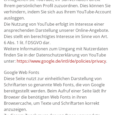
Ihrem persönlichen Profil zuzuordnen. Dies können Sie
verhindern, indem Sie sich aus Ihrem YouTube-Account
ausloggen.
Die Nutzung von YouTube erfolgt im Interesse einer
ansprechenden Darstellung unserer Online-Angebote.
Dies stellt ein berechtigtes Interesse im Sinne von Art.
6 Abs. 1 lit. f DSGVO dar.
Weitere Informationen zum Umgang mit Nutzerdaten
finden Sie in der Datenschutzerklärung von YouTube
unter:
https://www.google.de/intl/de/policies/privacy
.
Google Web Fonts
Diese Seite nutzt zur einheitlichen Darstellung von
Schriftarten so genannte Web Fonts, die von Google
bereitgestellt werden. Beim Aufruf einer Seite lädt Ihr
Browser die benötigten Web Fonts in ihren
Browsercache, um Texte und Schriftarten korrekt
anzuzeigen.