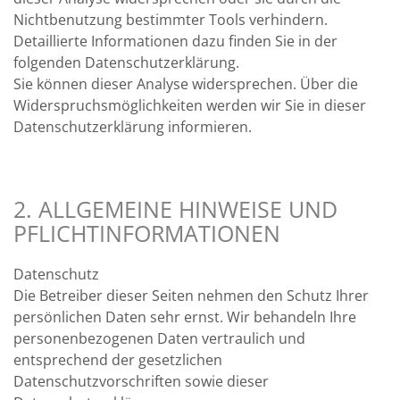
Nichtbenutzung bestimmter Tools verhindern.
Detaillierte Informationen dazu finden Sie in der
folgenden Datenschutzerklärung.
Sie können dieser Analyse widersprechen. Über die
Widerspruchsmöglichkeiten werden wir Sie in dieser
Datenschutzerklärung informieren.
2. ALLGEMEINE HINWEISE UND
PFLICHTINFORMATIONEN
Datenschutz
Die Betreiber dieser Seiten nehmen den Schutz Ihrer
persönlichen Daten sehr ernst. Wir behandeln Ihre
personenbezogenen Daten vertraulich und
entsprechend der gesetzlichen
Datenschutzvorschriften sowie dieser