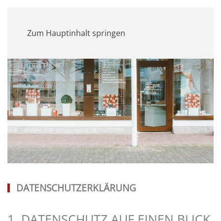
MENÜ
Zum Hauptinhalt springen
DATENSCHUTZERKLÄRUNG
1. DATENSCHUTZ AUF EINEN BLICK