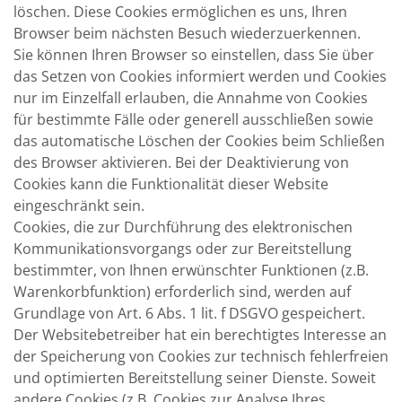
löschen. Diese Cookies ermöglichen es uns, Ihren
Browser beim nächsten Besuch wiederzuerkennen.
Sie können Ihren Browser so einstellen, dass Sie über
das Setzen von Cookies informiert werden und Cookies
nur im Einzelfall erlauben, die Annahme von Cookies
für bestimmte Fälle oder generell ausschließen sowie
das automatische Löschen der Cookies beim Schließen
des Browser aktivieren. Bei der Deaktivierung von
Cookies kann die Funktionalität dieser Website
eingeschränkt sein.
Cookies, die zur Durchführung des elektronischen
Kommunikationsvorgangs oder zur Bereitstellung
bestimmter, von Ihnen erwünschter Funktionen (z.B.
Warenkorbfunktion) erforderlich sind, werden auf
Grundlage von Art. 6 Abs. 1 lit. f DSGVO gespeichert.
Der Websitebetreiber hat ein berechtigtes Interesse an
der Speicherung von Cookies zur technisch fehlerfreien
und optimierten Bereitstellung seiner Dienste. Soweit
andere Cookies (z.B. Cookies zur Analyse Ihres