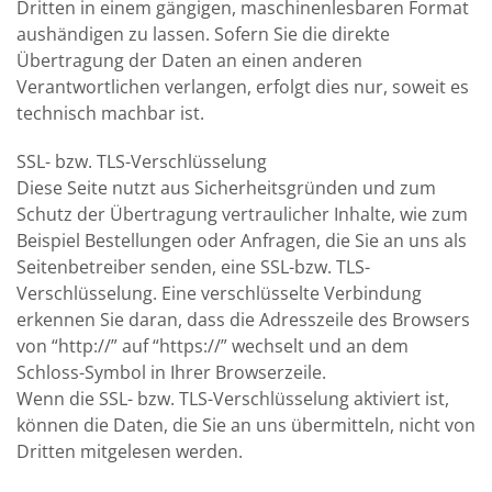
Dritten in einem gängigen, maschinenlesbaren Format
aushändigen zu lassen. Sofern Sie die direkte
Übertragung der Daten an einen anderen
Verantwortlichen verlangen, erfolgt dies nur, soweit es
technisch machbar ist.
SSL- bzw. TLS-Verschlüsselung
Diese Seite nutzt aus Sicherheitsgründen und zum
Schutz der Übertragung vertraulicher Inhalte, wie zum
Beispiel Bestellungen oder Anfragen, die Sie an uns als
Seitenbetreiber senden, eine SSL-bzw. TLS-
Verschlüsselung. Eine verschlüsselte Verbindung
erkennen Sie daran, dass die Adresszeile des Browsers
von “http://” auf “https://” wechselt und an dem
Schloss-Symbol in Ihrer Browserzeile.
Wenn die SSL- bzw. TLS-Verschlüsselung aktiviert ist,
können die Daten, die Sie an uns übermitteln, nicht von
Dritten mitgelesen werden.