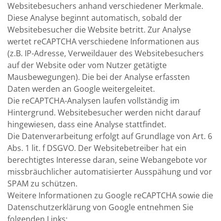
Websitebesuchers anhand verschiedener Merkmale.
Diese Analyse beginnt automatisch, sobald der
Websitebesucher die Website betritt. Zur Analyse
wertet reCAPTCHA verschiedene Informationen aus
(z.B. IP-Adresse, Verweildauer des Websitebesuchers
auf der Website oder vom Nutzer getätigte
Mausbewegungen). Die bei der Analyse erfassten
Daten werden an Google weitergeleitet.
Die reCAPTCHA-Analysen laufen vollständig im
Hintergrund. Websitebesucher werden nicht darauf
hingewiesen, dass eine Analyse stattfindet.
Die Datenverarbeitung erfolgt auf Grundlage von Art. 6
Abs. 1 lit. f DSGVO. Der Websitebetreiber hat ein
berechtigtes Interesse daran, seine Webangebote vor
missbräuchlicher automatisierter Ausspähung und vor
SPAM zu schützen.
Weitere Informationen zu Google reCAPTCHA sowie die
Datenschutzerklärung von Google entnehmen Sie
folgenden Links: