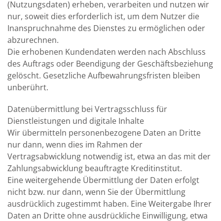
(Nutzungsdaten) erheben, verarbeiten und nutzen wir
nur, soweit dies erforderlich ist, um dem Nutzer die
Inanspruchnahme des Dienstes zu ermöglichen oder
abzurechnen.
Die erhobenen Kundendaten werden nach Abschluss
des Auftrags oder Beendigung der Geschäftsbeziehung
gelöscht. Gesetzliche Aufbewahrungsfristen bleiben
unberührt.
Datenübermittlung bei Vertragsschluss für
Dienstleistungen und digitale Inhalte
Wir übermitteln personenbezogene Daten an Dritte
nur dann, wenn dies im Rahmen der
Vertragsabwicklung notwendig ist, etwa an das mit der
Zahlungsabwicklung beauftragte Kreditinstitut.
Eine weitergehende Übermittlung der Daten erfolgt
nicht bzw. nur dann, wenn Sie der Übermittlung
ausdrücklich zugestimmt haben. Eine Weitergabe Ihrer
Daten an Dritte ohne ausdrückliche Einwilligung, etwa