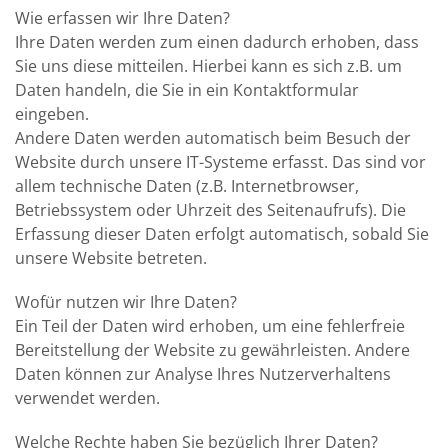
Wie erfassen wir Ihre Daten?
Ihre Daten werden zum einen dadurch erhoben, dass
Sie uns diese mitteilen. Hierbei kann es sich z.B. um
Daten handeln, die Sie in ein Kontaktformular
eingeben.
Andere Daten werden automatisch beim Besuch der
Website durch unsere IT-Systeme erfasst. Das sind vor
allem technische Daten (z.B. Internetbrowser,
Betriebssystem oder Uhrzeit des Seitenaufrufs). Die
Erfassung dieser Daten erfolgt automatisch, sobald Sie
unsere Website betreten.
Wofür nutzen wir Ihre Daten?
Ein Teil der Daten wird erhoben, um eine fehlerfreie
Bereitstellung der Website zu gewährleisten. Andere
Daten können zur Analyse Ihres Nutzerverhaltens
verwendet werden.
Welche Rechte haben Sie bezüglich Ihrer Daten?