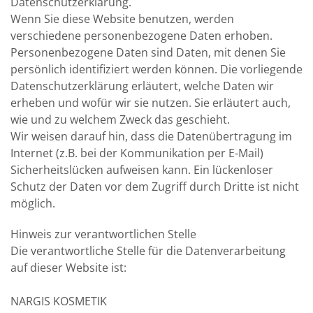
Datenschutzerklärung.
Wenn Sie diese Website benutzen, werden
verschiedene personenbezogene Daten erhoben.
Personenbezogene Daten sind Daten, mit denen Sie
persönlich identifiziert werden können. Die vorliegende
Datenschutzerklärung erläutert, welche Daten wir
erheben und wofür wir sie nutzen. Sie erläutert auch,
wie und zu welchem Zweck das geschieht.
Wir weisen darauf hin, dass die Datenübertragung im
Internet (z.B. bei der Kommunikation per E-Mail)
Sicherheitslücken aufweisen kann. Ein lückenloser
Schutz der Daten vor dem Zugriff durch Dritte ist nicht
möglich.
Hinweis zur verantwortlichen Stelle
Die verantwortliche Stelle für die Datenverarbeitung
auf dieser Website ist:
NARGIS KOSMETIK