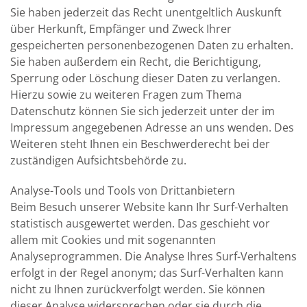
Sie haben jederzeit das Recht unentgeltlich Auskunft
über Herkunft, Empfänger und Zweck Ihrer
gespeicherten personenbezogenen Daten zu erhalten.
Sie haben außerdem ein Recht, die Berichtigung,
Sperrung oder Löschung dieser Daten zu verlangen.
Hierzu sowie zu weiteren Fragen zum Thema
Datenschutz können Sie sich jederzeit unter der im
Impressum angegebenen Adresse an uns wenden. Des
Weiteren steht Ihnen ein Beschwerderecht bei der
zuständigen Aufsichtsbehörde zu.
Analyse-Tools und Tools von Drittanbietern
Beim Besuch unserer Website kann Ihr Surf-Verhalten
statistisch ausgewertet werden. Das geschieht vor
allem mit Cookies und mit sogenannten
Analyseprogrammen. Die Analyse Ihres Surf-Verhaltens
erfolgt in der Regel anonym; das Surf-Verhalten kann
nicht zu Ihnen zurückverfolgt werden. Sie können
dieser Analyse widersprechen oder sie durch die