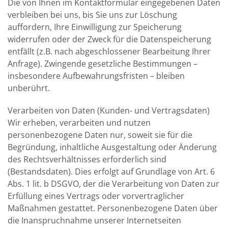
Die von Ihnen im Kontaktformular eingegebenen Daten
verbleiben bei uns, bis Sie uns zur Löschung
auffordern, Ihre Einwilligung zur Speicherung
widerrufen oder der Zweck für die Datenspeicherung
entfällt (z.B. nach abgeschlossener Bearbeitung Ihrer
Anfrage). Zwingende gesetzliche Bestimmungen –
insbesondere Aufbewahrungsfristen – bleiben
unberührt.
Verarbeiten von Daten (Kunden- und Vertragsdaten)
Wir erheben, verarbeiten und nutzen
personenbezogene Daten nur, soweit sie für die
Begründung, inhaltliche Ausgestaltung oder Änderung
des Rechtsverhältnisses erforderlich sind
(Bestandsdaten). Dies erfolgt auf Grundlage von Art. 6
Abs. 1 lit. b DSGVO, der die Verarbeitung von Daten zur
Erfüllung eines Vertrags oder vorvertraglicher
Maßnahmen gestattet. Personenbezogene Daten über
die Inanspruchnahme unserer Internetseiten