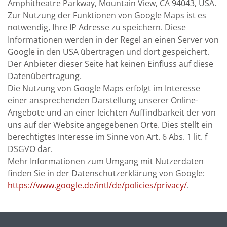
Amphitheatre Parkway, Mountain View, CA 94043, USA.
Zur Nutzung der Funktionen von Google Maps ist es
notwendig, Ihre IP Adresse zu speichern. Diese
Informationen werden in der Regel an einen Server von
Google in den USA übertragen und dort gespeichert.
Der Anbieter dieser Seite hat keinen Einfluss auf diese
Datenübertragung.
Die Nutzung von Google Maps erfolgt im Interesse
einer ansprechenden Darstellung unserer Online-
Angebote und an einer leichten Auffindbarkeit der von
uns auf der Website angegebenen Orte. Dies stellt ein
berechtigtes Interesse im Sinne von Art. 6 Abs. 1 lit. f
DSGVO dar.
Mehr Informationen zum Umgang mit Nutzerdaten
finden Sie in der Datenschutzerklärung von Google:
https://www.google.de/intl/de/policies/privacy/
.