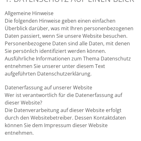
Allgemeine Hinweise
Die folgenden Hinweise geben einen einfachen
Überblick darüber, was mit Ihren personenbezogenen
Daten passiert, wenn Sie unsere Website besuchen.
Personenbezogene Daten sind alle Daten, mit denen
Sie persönlich identifiziert werden können.
Ausführliche Informationen zum Thema Datenschutz
entnehmen Sie unserer unter diesem Text
aufgeführten Datenschutzerklärung.
Datenerfassung auf unserer Website
Wer ist verantwortlich für die Datenerfassung auf
dieser Website?
Die Datenverarbeitung auf dieser Website erfolgt
durch den Websitebetreiber. Dessen Kontaktdaten
können Sie dem Impressum dieser Website
entnehmen.