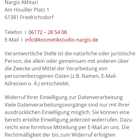
Nargis Akhtari
Am Houiller Platz 1
61381 Friedrichsdorf
Telefon I
06172 – 28 54 08
E-Mail I
info@kosmetikstudio-nargis.de
Verantwortliche Stelle ist die natürliche oder juristische
Person, die allein oder gemeinsam mit anderen über
die Zwecke und Mittel der Verarbeitung von
personenbezogenen Daten (z.B. Namen, E-Mail-
Adressen o. Ä.) entscheidet.
Widerruf Ihrer Einwilligung zur Datenverarbeitung
Viele Datenverarbeitungsvorgänge sind nur mit Ihrer
ausdrücklichen Einwilligung möglich. Sie können eine
bereits erteilte Einwilligung jederzeit widerrufen. Dazu
reicht eine formlose Mitteilung per E-Mail an uns. Die
Rechtmäßigkeit der bis zum Widerruf erfolgten