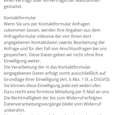
eines Vertrags oder vorvertraglicher Maßnahmen
gestattet.
Kontaktformular
Wenn Sie uns per Kontaktformular Anfragen
zukommen lassen, werden Ihre Angaben aus dem
Anfrageformular inklusive der von Ihnen dort
angegebenen Kontaktdaten zwecks Bearbeitung der
Anfrage und für den Fall von Anschlussfragen bei uns
gespeichert. Diese Daten geben wir nicht ohne Ihre
Einwilligung weiter.
Die Verarbeitung der in das Kontaktformular
eingegebenen Daten erfolgt somit ausschließlich auf
Grundlage Ihrer Einwilligung (Art. 6 Abs. 1 lit. a DSGVO).
Sie können diese Einwilligung jederzeit widerrufen.
Dazu reicht eine formlose Mitteilung per E-Mail an uns.
Die Rechtmäßigkeit der bis zum Widerruf erfolgten
Datenverarbeitungsvorgänge bleibt vom Widerruf
unberührt.