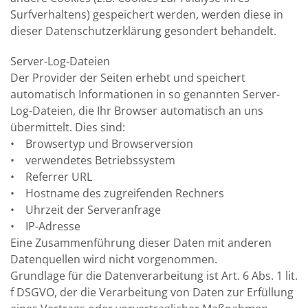
Surfverhaltens) gespeichert werden, werden diese in
dieser Datenschutzerklärung gesondert behandelt.
Server-Log-Dateien
Der Provider der Seiten erhebt und speichert
automatisch Informationen in so genannten Server-
Log-Dateien, die Ihr Browser automatisch an uns
übermittelt. Dies sind:
• Browsertyp und Browserversion
• verwendetes Betriebssystem
• Referrer URL
• Hostname des zugreifenden Rechners
• Uhrzeit der Serveranfrage
• IP-Adresse
Eine Zusammenführung dieser Daten mit anderen
Datenquellen wird nicht vorgenommen.
Grundlage für die Datenverarbeitung ist Art. 6 Abs. 1 lit.
f DSGVO, der die Verarbeitung von Daten zur Erfüllung