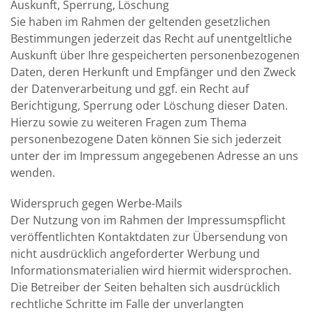
Auskunft, Sperrung, Löschung
Sie haben im Rahmen der geltenden gesetzlichen
Bestimmungen jederzeit das Recht auf unentgeltliche
Auskunft über Ihre gespeicherten personenbezogenen
Daten, deren Herkunft und Empfänger und den Zweck
der Datenverarbeitung und ggf. ein Recht auf
Berichtigung, Sperrung oder Löschung dieser Daten.
Hierzu sowie zu weiteren Fragen zum Thema
personenbezogene Daten können Sie sich jederzeit
unter der im Impressum angegebenen Adresse an uns
wenden.
Widerspruch gegen Werbe-Mails
Der Nutzung von im Rahmen der Impressumspflicht
veröffentlichten Kontaktdaten zur Übersendung von
nicht ausdrücklich angeforderter Werbung und
Informationsmaterialien wird hiermit widersprochen.
Die Betreiber der Seiten behalten sich ausdrücklich
rechtliche Schritte im Falle der unverlangten