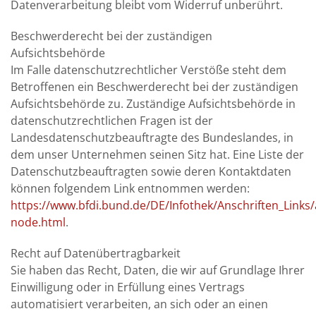
Datenverarbeitung bleibt vom Widerruf unberührt.
Beschwerderecht bei der zuständigen
Aufsichtsbehörde
Im Falle datenschutzrechtlicher Verstöße steht dem
Betroffenen ein Beschwerderecht bei der zuständigen
Aufsichtsbehörde zu. Zuständige Aufsichtsbehörde in
datenschutzrechtlichen Fragen ist der
Landesdatenschutzbeauftragte des Bundeslandes, in
dem unser Unternehmen seinen Sitz hat. Eine Liste der
Datenschutzbeauftragten sowie deren Kontaktdaten
können folgendem Link entnommen werden:
https://www.bfdi.bund.de/DE/Infothek/Anschriften_Links/a
node.html
.
Recht auf Datenübertragbarkeit
Sie haben das Recht, Daten, die wir auf Grundlage Ihrer
Einwilligung oder in Erfüllung eines Vertrags
automatisiert verarbeiten, an sich oder an einen