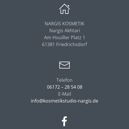
NARGIS KOSMETIK
Nargis Akhtari
Am Houiller Platz 1
61381 Friedrichsdorf
Telefon
06172 – 28 54 08
E-Mail
info@kosmetikstudio-nargis.de