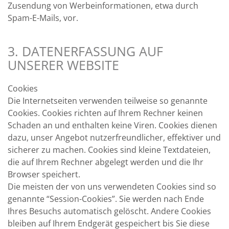
Zusendung von Werbeinformationen, etwa durch
Spam-E-Mails, vor.
3. DATENERFASSUNG AUF
UNSERER WEBSITE
Cookies
Die Internetseiten verwenden teilweise so genannte
Cookies. Cookies richten auf Ihrem Rechner keinen
Schaden an und enthalten keine Viren. Cookies dienen
dazu, unser Angebot nutzerfreundlicher, effektiver und
sicherer zu machen. Cookies sind kleine Textdateien,
die auf Ihrem Rechner abgelegt werden und die Ihr
Browser speichert.
Die meisten der von uns verwendeten Cookies sind so
genannte “Session-Cookies”. Sie werden nach Ende
Ihres Besuchs automatisch gelöscht. Andere Cookies
bleiben auf Ihrem Endgerät gespeichert bis Sie diese