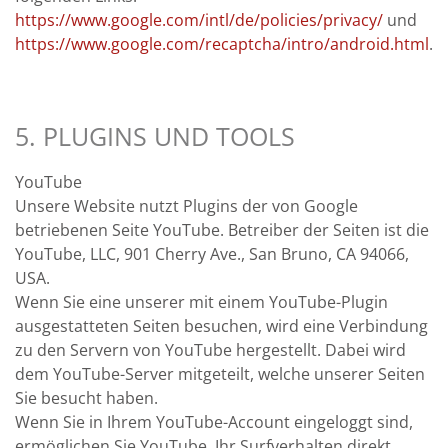
https://www.google.com/intl/de/policies/privacy/
und
https://www.google.com/recaptcha/intro/android.html
.
5. PLUGINS UND TOOLS
YouTube
Unsere Website nutzt Plugins der von Google
betriebenen Seite YouTube. Betreiber der Seiten ist die
YouTube, LLC, 901 Cherry Ave., San Bruno, CA 94066,
USA.
Wenn Sie eine unserer mit einem YouTube-Plugin
ausgestatteten Seiten besuchen, wird eine Verbindung
zu den Servern von YouTube hergestellt. Dabei wird
dem YouTube-Server mitgeteilt, welche unserer Seiten
Sie besucht haben.
Wenn Sie in Ihrem YouTube-Account eingeloggt sind,
ermöglichen Sie YouTube, Ihr Surfverhalten direkt